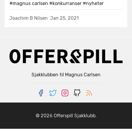
#magnus carlsen
#konkurranser
#nyheter
Joachim B Nilsen
Jan 25, 2021
Sjakklubben til Magnus Carlsen
© 2026
Offerspill Sjakklubb
.