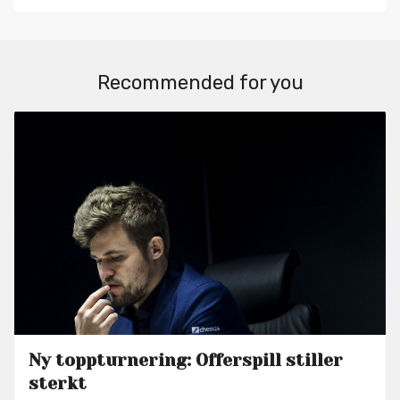
Recommended for you
Ny toppturnering: Offerspill stiller
sterkt