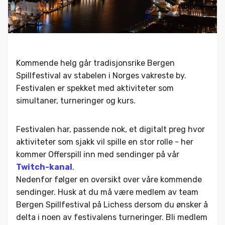
Kommende helg går tradisjonsrike Bergen
Spillfestival av stabelen i Norges vakreste by.
Festivalen er spekket med aktiviteter som
simultaner, turneringer og kurs.
Festivalen har, passende nok, et digitalt preg hvor
aktiviteter som sjakk vil spille en stor rolle - her
kommer Offerspill inn med sendinger på vår
Twitch-kanal
.
Nedenfor følger en oversikt over våre kommende
sendinger. Husk at du må være medlem av team
Bergen Spillfestival på Lichess dersom du ønsker å
delta i noen av festivalens turneringer. Bli medlem