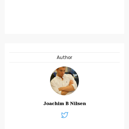
Author
Joachim B Nilsen