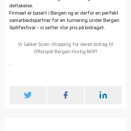
deltakelse.
Firmaet er basert i Bergen og er derfor en perfekt
samarbeidspartner for en turnering under Bergen
Spillfestival - vi setter stor pris på bidraget.
Vi takker Scan-Shipping for deres bidrag til
Offerspill Bergen Hurtig NGP!
.