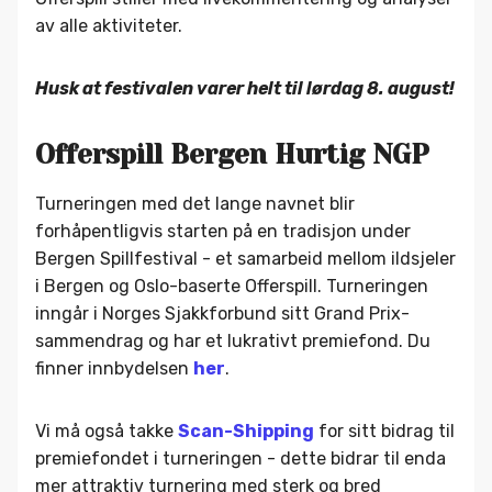
av alle aktiviteter.
Husk at festivalen varer helt til lørdag 8. august!
Offerspill Bergen Hurtig NGP
Turneringen med det lange navnet blir
forhåpentligvis starten på en tradisjon under
Bergen Spillfestival - et samarbeid mellom ildsjeler
i Bergen og Oslo-baserte Offerspill. Turneringen
inngår i Norges Sjakkforbund sitt Grand Prix-
sammendrag og har et lukrativt premiefond. Du
finner innbydelsen
her
.
Vi må også takke
Scan-Shipping
for sitt bidrag til
premiefondet i turneringen - dette bidrar til enda
mer attraktiv turnering med sterk og bred