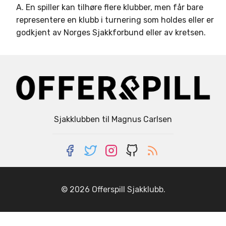
A. En spiller kan tilhøre flere klubber, men får bare
representere en klubb i turnering som holdes eller er
godkjent av Norges Sjakkforbund eller av kretsen.
Sjakklubben til Magnus Carlsen
© 2026
Offerspill Sjakklubb
.
HJEM
TURNERINGSKALENDER