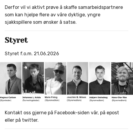
Derfor vil vi aktivt prøve å skaffe samarbeidspartnere
som kan hjelpe flere av våre dyktige, yngre
sjakkspillere som ønsker å satse.
Styret
Styret f.o.m. 21.06.2026
Kontakt oss gjerne på Facebook-siden vår, på epost
eller på twitter.