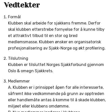
Vedtekter
Formål
Klubben skal arbeide for sjakkens fremme. Derfor
skal klubben etterstrebe fornyelse for å kunne tilby
et attraktivt tilbud til en stor og bred
medlemsmasse. Klubben ønsker en organisatorisk
profesjonalisering av Sjakk-Norge og økt profilering.
Tilslutning
Klubben er tilsluttet Norges Sjakkforbund gjennom
Oslo & omegn Sjakkrets.
Medlemmer
A. Klubben er i prinsippet åpen for alle interesserte,
såfremt ikke vedkommende på grunn av opptreden
eller handlemåte antas å komme til å skade klubben,
miljøet eller klubbens omdømme.