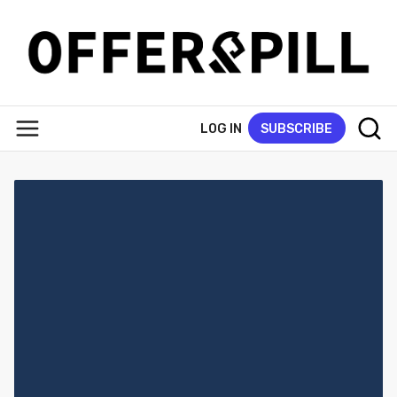
LOG IN
SUBSCRIBE