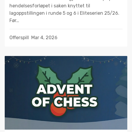
hendelsesforløpet i saken knyttet til
lagoppstillingen i runde 5 og 6 i Eliteserien 25/26.
Før…
Offerspill
Mar 4, 2026