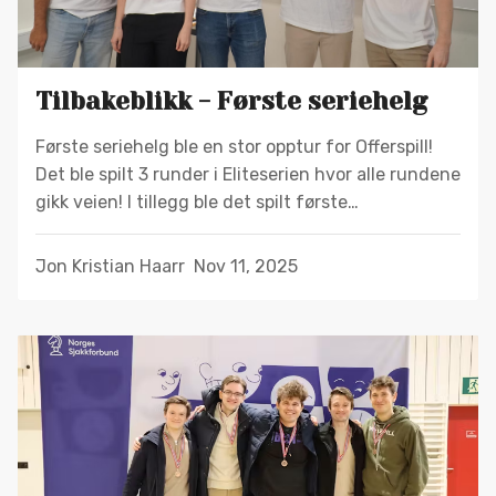
Tilbakeblikk - Første seriehelg
Første seriehelg ble en stor opptur for Offerspill!
Det ble spilt 3 runder i Eliteserien hvor alle rundene
gikk veien! I tillegg ble det spilt første…
Jon Kristian Haarr
Nov 11, 2025