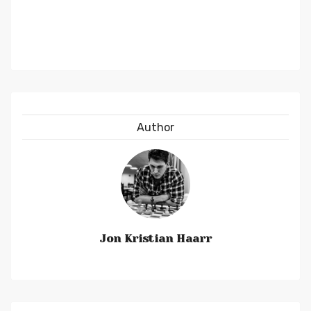
Author
Jon Kristian Haarr