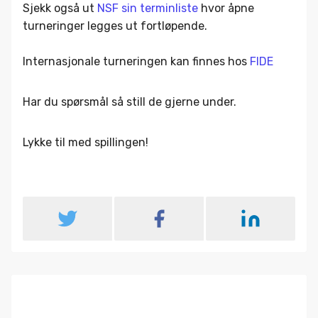
Sjekk også ut
NSF sin terminliste
hvor åpne
turneringer legges ut fortløpende.
Internasjonale turneringen kan finnes hos
FIDE
Har du spørsmål så still de gjerne under.
Lykke til med spillingen!