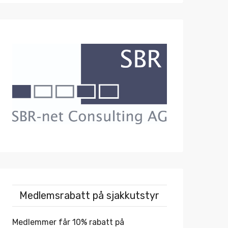
Medlemsrabatt på sjakkutstyr
Medlemmer får 10% rabatt på