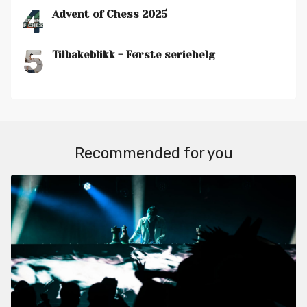
4
Advent of Chess 2025
5
Tilbakeblikk - Første seriehelg
Recommended for you