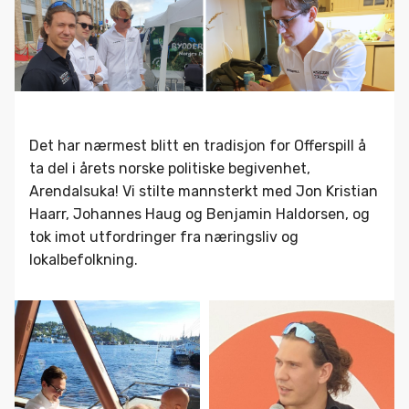
Det har nærmest blitt en tradisjon for Offerspill å
ta del i årets norske politiske begivenhet,
Arendalsuka! Vi stilte mannsterkt med Jon Kristian
Haarr, Johannes Haug og Benjamin Haldorsen, og
tok imot utfordringer fra næringsliv og
lokalbefolkning.