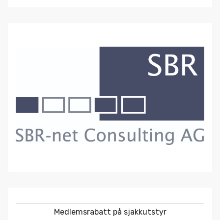
Medlemsrabatt på sjakkutstyr