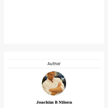
Author
Joachim B Nilsen