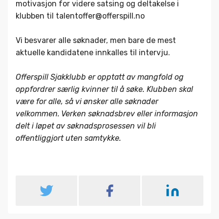
motivasjon for videre satsing og deltakelse i
klubben til talentoffer@offerspill.no
Vi besvarer alle søknader, men bare de mest
aktuelle kandidatene innkalles til intervju.
Offerspill Sjakklubb er opptatt av mangfold og
oppfordrer særlig kvinner til å søke. Klubben skal
være for alle, så vi ønsker alle søknader
velkommen. Verken søknadsbrev eller informasjon
delt i løpet av søknadsprosessen vil bli
offentliggjort uten samtykke.