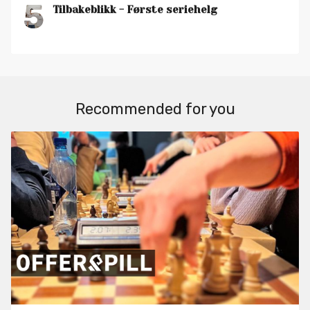
5
Tilbakeblikk - Første seriehelg
Recommended for you