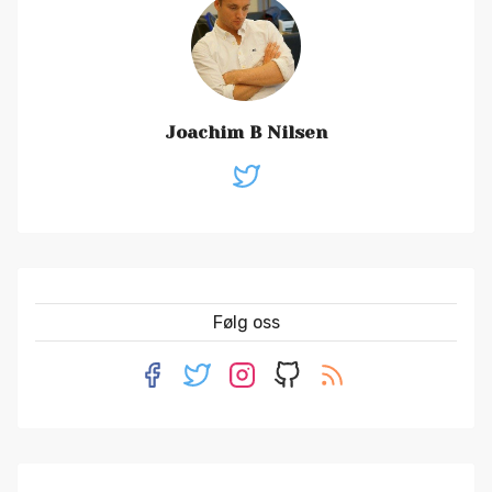
Joachim B Nilsen
Følg oss