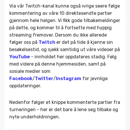
Via vår Twitch-kanal kunne også ivrige seere følge
kommentering av våre 10 direktesendte partier
gjennom hele helgen. Vi fikk gode tilbakemeldinger
på dette, og kommer til å fortsette med hyppig
streaming fremover. Dersom du ikke allerede
følger oss på
Twitch
er det på tide å kjenne sin
besøkelsestid, og sjekk samtidig ut våre videoer på
YouTube
- innholdet her oppdateres stadig. Følg
med videre på denne hjemmesiden, samt på
sosiale medier som
Facebook
/
Twitter
/
Instagram
for jevnlige
oppdateringer.
Nedenfor følger et knippe kommenterte partier fra
turneringen - her er det bare å lene seg tilbake og
nyte underholdningen.