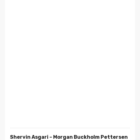
Shervin Asgari – Morgan Buckholm Pettersen