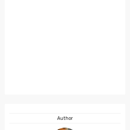
Author