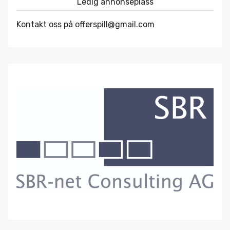
Ledig annonseplass
Kontakt oss på offerspill@gmail.com