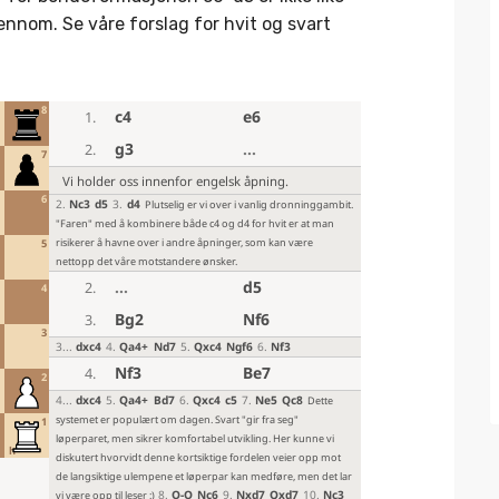
ennom. Se våre forslag for hvit og svart