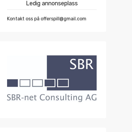
Ledig annonseplass
Kontakt oss på offerspill@gmail.com