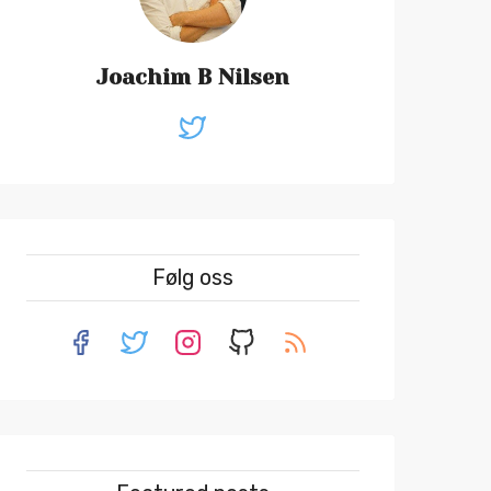
Joachim B Nilsen
Følg oss