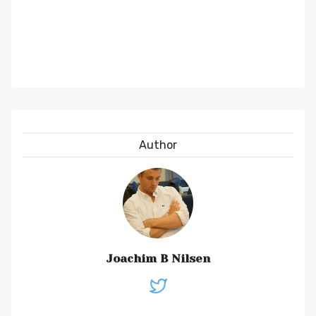
Author
Joachim B Nilsen