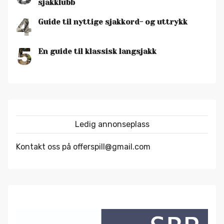
sjakklubb
4
Guide til nyttige sjakkord- og uttrykk
5
En guide til klassisk langsjakk
Ledig annonseplass
Kontakt oss på offerspill@gmail.com