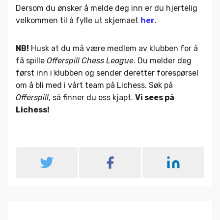
Dersom du ønsker å melde deg inn er du hjertelig
velkommen til å fylle ut skjemaet
her
.
NB!
Husk at du må være medlem av klubben for å
få spille
Offerspill Chess League
. Du melder deg
først inn i klubben og sender deretter forespørsel
om å bli med i vårt team på Lichess. Søk på
Offerspill
, så finner du oss kjapt.
Vi sees på
Lichess!