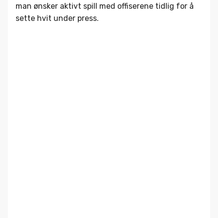
man ønsker aktivt spill med offiserene tidlig for å
sette hvit under press.