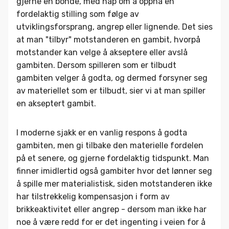
gjerne en bonde, med håp om å oppnå en
fordelaktig stilling som følge av
utviklingsforsprang, angrep eller lignende. Det sies
at man "tilbyr" motstanderen en gambit, hvorpå
motstander kan velge å akseptere eller avslå
gambiten. Dersom spilleren som er tilbudt
gambiten velger å godta, og dermed forsyner seg
av materiellet som er tilbudt, sier vi at man spiller
en akseptert gambit.
I moderne sjakk er en vanlig respons å godta
gambiten, men gi tilbake den materielle fordelen
på et senere, og gjerne fordelaktig tidspunkt. Man
finner imidlertid også gambiter hvor det lønner seg
å spille mer materialistisk, siden motstanderen ikke
har tilstrekkelig kompensasjon i form av
brikkeaktivitet eller angrep - dersom man ikke har
noe å være redd for er det ingenting i veien for å