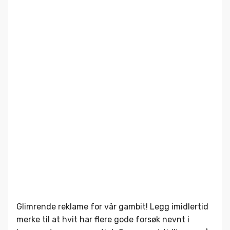
Glimrende reklame for vår gambit! Legg imidlertid
merke til at hvit har flere gode forsøk nevnt i