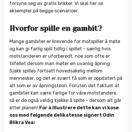
forsyne seg av gratis brikker. Vi skal her se
eksempler på begge scenarioer.
Hvorfor spille en gambit?
Mange gambiter er krevende for motspiller å møte
og kan gi farlig spill tidlig i spillet - særlig hvis
motstanderen er uforberedt, noe som ofte er
tilfellet dersom man møter en uvanlig åpning.
Sjakk spilles fortsatt hovedsakelig mellom
mennesker, og det er svært få som er oppdatert på
alt som er av åpningsteori. Foruten det faktum at
gambiter kan være farlige for våre motstandere,
så er de også veldig kjekke å spille - dersom alt går
etter planen!
For å illustrere dette kan vi kose
oss med følgende delikatesse signert Odin
Blikra Vea: