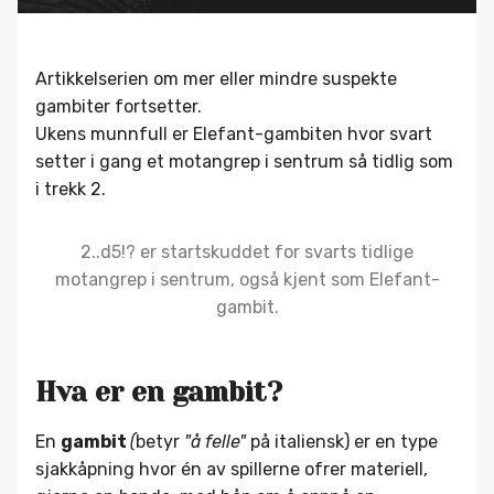
Artikkelserien om mer eller mindre suspekte
gambiter fortsetter.
Ukens munnfull er Elefant-gambiten hvor svart
setter i gang et motangrep i sentrum så tidlig som
i trekk 2.
2..d5!? er startskuddet for svarts tidlige
motangrep i sentrum, også kjent som Elefant-
gambit.
Hva er en gambit?
En
gambit
(
betyr
"å felle"
på italiensk) er en type
sjakkåpning hvor én av spillerne ofrer materiell,