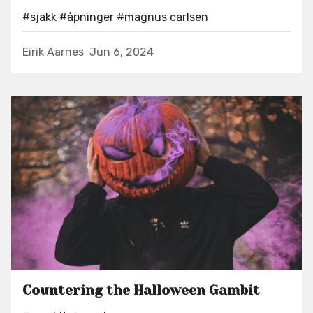
#sjakk
#åpninger
#magnus carlsen
Eirik Aarnes
Jun 6, 2024
Countering the Halloween Gambit