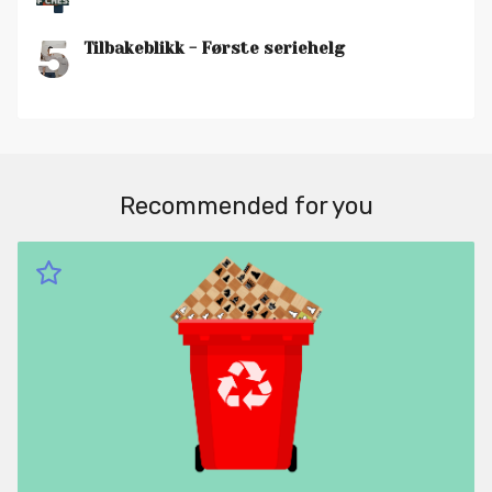
5
Tilbakeblikk - Første seriehelg
Recommended for you