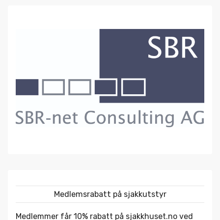
Medlemsrabatt på sjakkutstyr
Medlemmer får 10% rabatt på
sjakkhuset.no
ved