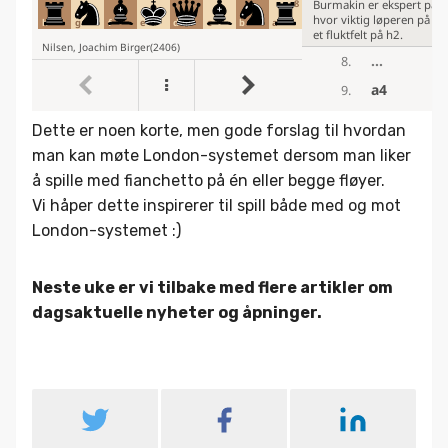
Dette er noen korte, men gode forslag til hvordan
man kan møte London-systemet dersom man liker
å spille med fianchetto på én eller begge fløyer.
Vi håper dette inspirerer til spill både med og mot
London-systemet :)
Neste uke er vi tilbake med flere artikler om
dagsaktuelle nyheter og åpninger.