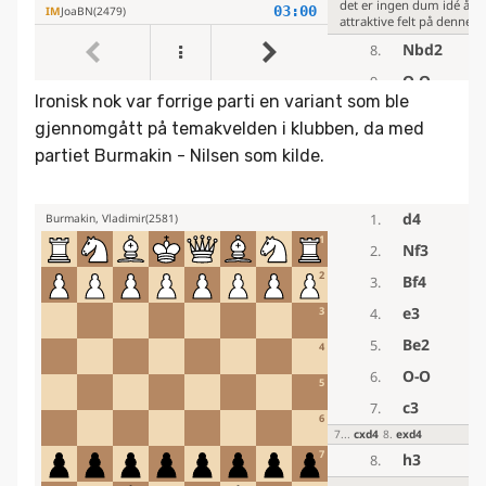
Ironisk nok var forrige parti en variant som ble
gjennomgått på temakvelden i klubben, da med
partiet Burmakin - Nilsen som kilde.