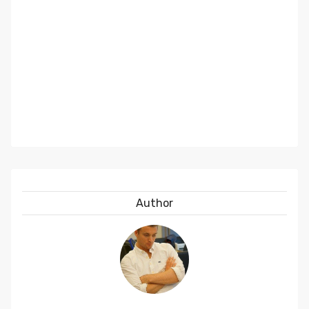
Author