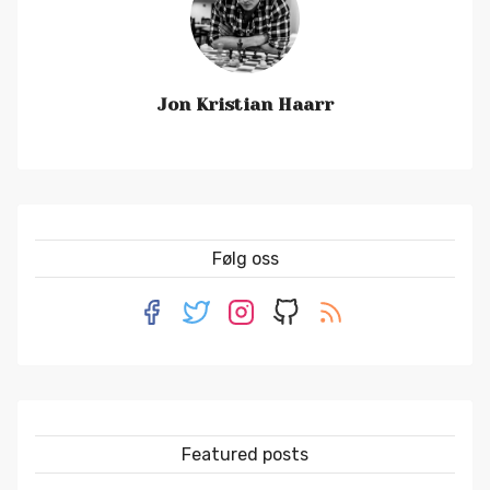
Jon Kristian Haarr
Følg oss
Featured posts