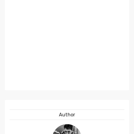
Author