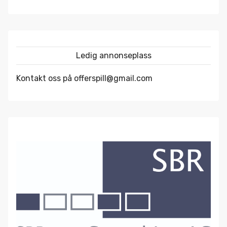
Ledig annonseplass
Kontakt oss på offerspill@gmail.com