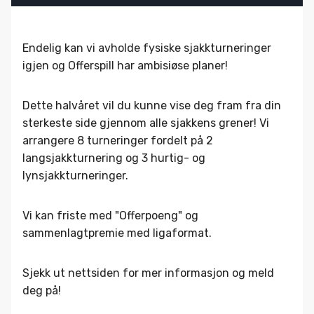
Endelig kan vi avholde fysiske sjakkturneringer
igjen og Offerspill har ambisiøse planer!
Dette halvåret vil du kunne vise deg fram fra din
sterkeste side gjennom alle sjakkens grener! Vi
arrangere 8 turneringer fordelt på 2
langsjakkturnering og 3 hurtig- og
lynsjakkturneringer.
Vi kan friste med "Offerpoeng" og
sammenlagtpremie med ligaformat.
Sjekk ut nettsiden for mer informasjon og meld
deg på!