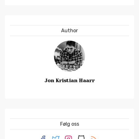
Author
Jon Kristian Haarr
Følg oss