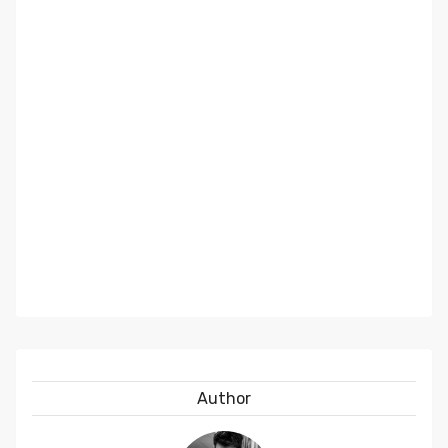
Author