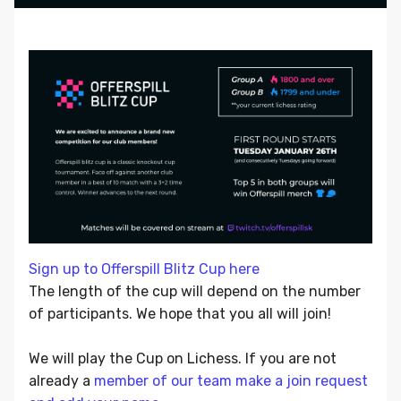
Sign up to Offerspill Blitz Cup here
The length of the cup will depend on the number
of participants. We hope that you all will join!
We will play the Cup on Lichess. If you are not
already a
member of our team make a join request