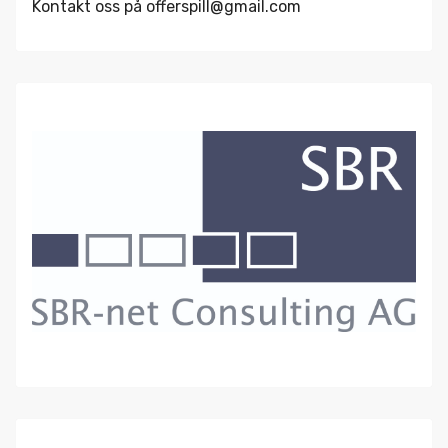
Kontakt oss på offerspill@gmail.com