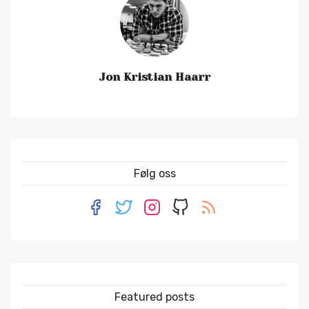
Jon Kristian Haarr
Følg oss
Featured posts