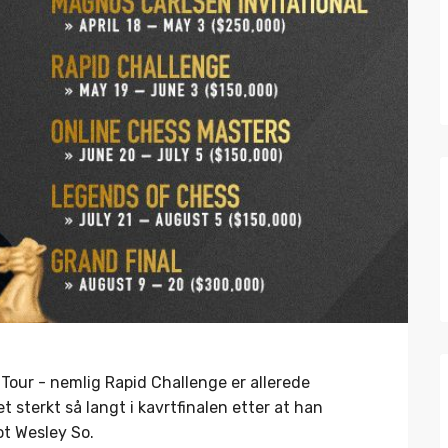
Tour - nemlig Rapid Challenge er allerede
t sterkt så langt i kavrtfinalen etter at han
t Wesley So.