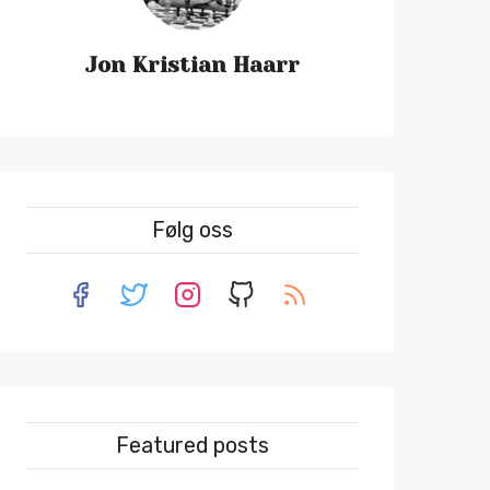
Jon Kristian Haarr
Følg oss
Featured posts