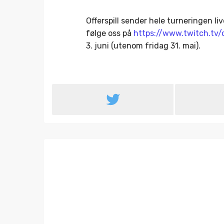
Offerspill sender hele turneringen 
følge oss på
https://www.twitch.tv
3. juni (utenom fridag 31. mai).