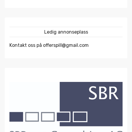
Ledig annonseplass
Kontakt oss på offerspill@gmail.com