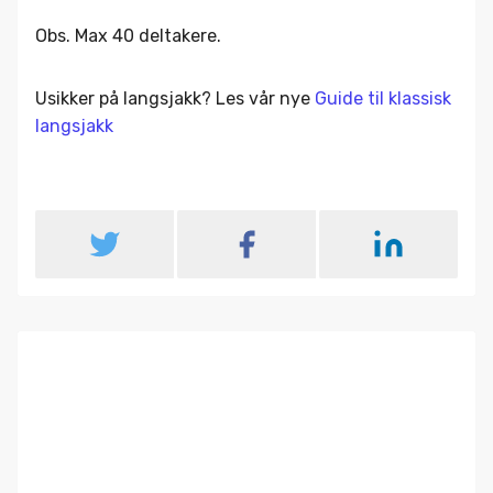
Obs. Max 40 deltakere.
Usikker på langsjakk? Les vår nye
Guide til klassisk
langsjakk