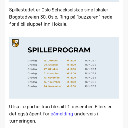
Spillestedet er Oslo Schackselskap sine lokaler i
Bogstadveien 30, Oslo. Ring på "buzzeren" nede
for å bli sluppet inn i lokale.
Utsatte partier kan bli spilt 1. desember. Ellers er
det også åpent for
påmelding
underveis i
turneringen.