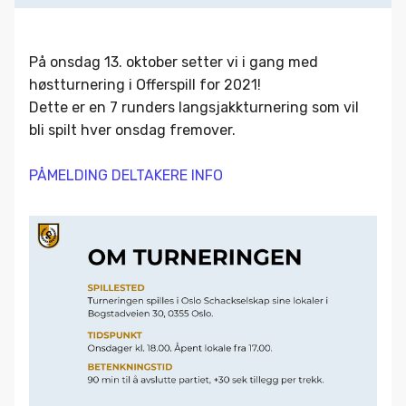
På onsdag 13. oktober setter vi i gang med
høstturnering i Offerspill for 2021!
Dette er en 7 runders langsjakkturnering som vil
bli spilt hver onsdag fremover.
PÅMELDING
DELTAKERE
INFO