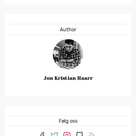
Author
Jon Kristian Haarr
Følg oss