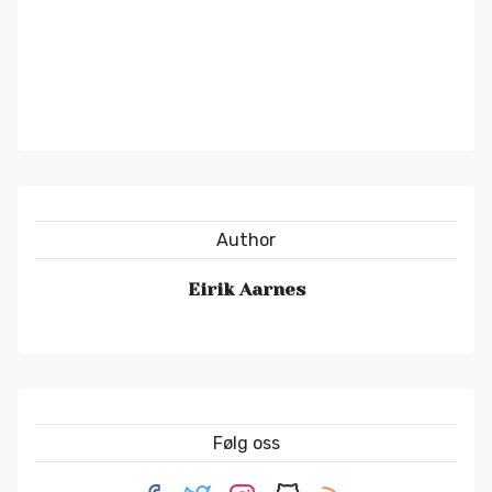
Author
Eirik Aarnes
Følg oss