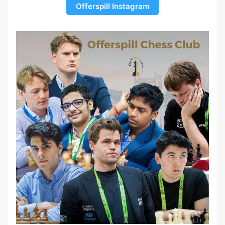
Offerspill Instagram