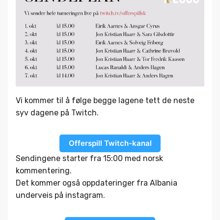
Vi kommer til å følge begge lagene tett de neste
syv dagene på Twitch.
Offerspill Twitch-kanal
Sendingene starter fra 15:00 med norsk
kommentering.
Det kommer også oppdateringer fra Albania
underveis på instagram.