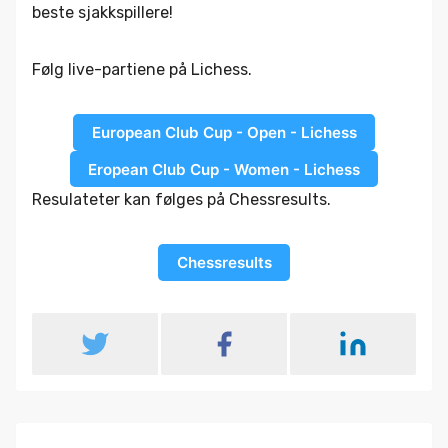
beste sjakkspillere!
Følg live-partiene på Lichess.
European Club Cup - Open - Lichess
Eropean Club Cup - Women - Lichess
Resulateter kan følges på Chessresults.
Chessresults