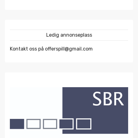
Ledig annonseplass
Kontakt oss på offerspill@gmail.com