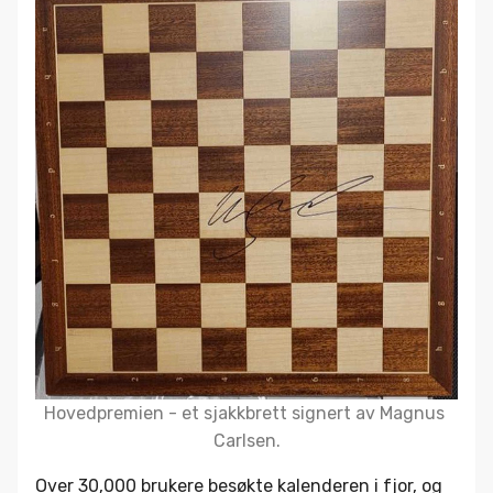
Hovedpremien - et sjakkbrett signert av Magnus 
Carlsen.
Over 30,000 brukere besøkte kalenderen i fjor, og