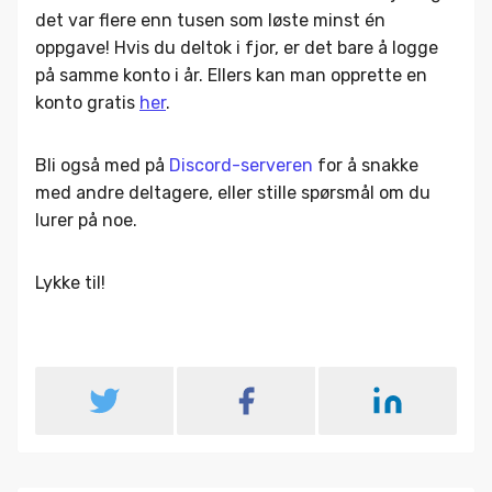
det var flere enn tusen som løste minst én
oppgave! Hvis du deltok i fjor, er det bare å logge
på samme konto i år. Ellers kan man opprette en
konto gratis
her
.
Bli også med på
Discord-serveren
for å snakke
med andre deltagere, eller stille spørsmål om du
lurer på noe.
Lykke til!