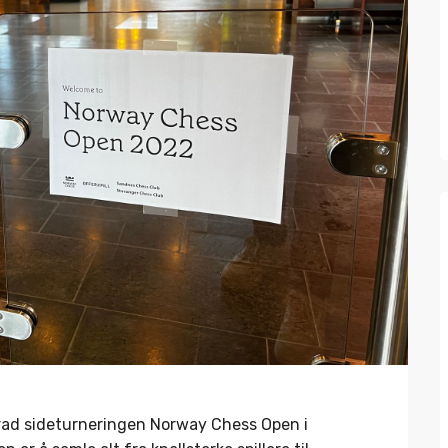
å rad sideturneringen Norway Chess Open i