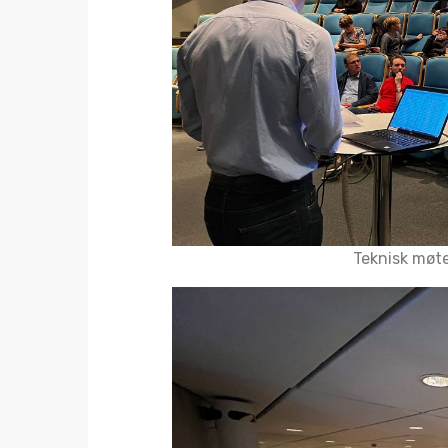
Teknisk møte