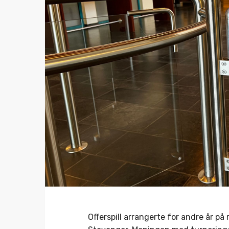
Offerspill arrangerte for andre år p